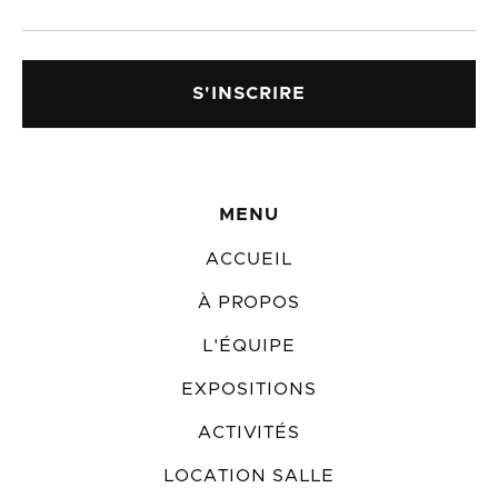
MENU
ACCUEIL
À PROPOS
L'ÉQUIPE
EXPOSITIONS
ACTIVITÉS
LOCATION SALLE