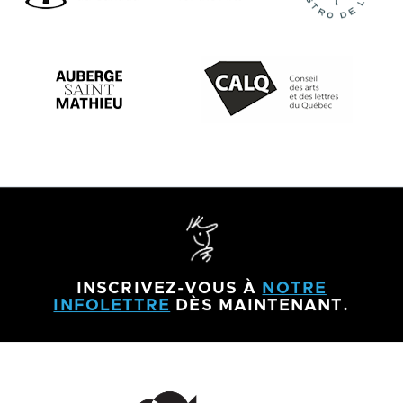
INSCRIVEZ-VOUS
À
NOTRE
INFOLETTRE
DÈS MAINTENANT.