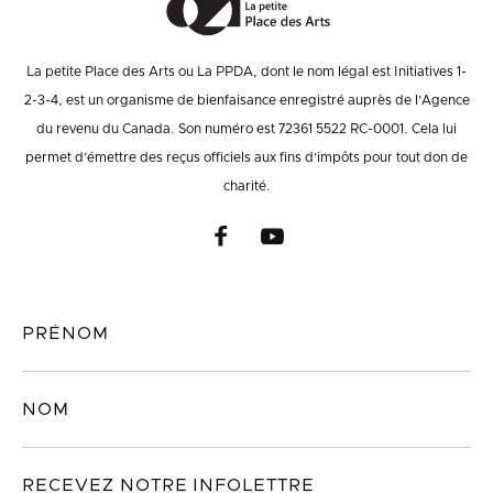
La petite Place des Arts ou La PPDA, dont le nom légal est Initiatives 1-
2-3-4, est un organisme de bienfaisance enregistré auprès de l’Agence
du revenu du Canada. Son numéro est 72361 5522 RC-0001. Cela lui
permet d’émettre des reçus officiels aux fins d’impôts pour tout don de
charité.

